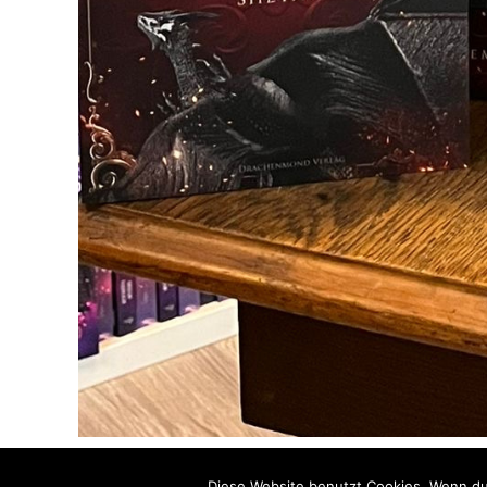
Diese Website benutzt Cookies. Wenn du 