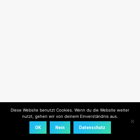
Diese Website benutzt Cookies. Wenn du die Website weiter
nutzt, gehen wir von deinem Einverständnis aus.
OK
Nein
Datenschutz