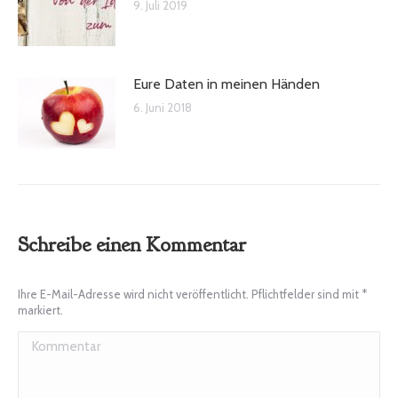
9. Juli 2019
Eure Daten in meinen Händen
6. Juni 2018
Schreibe einen Kommentar
Ihre E-Mail-Adresse wird nicht veröffentlicht. Pflichtfelder sind mit
*
markiert.
Kommentar