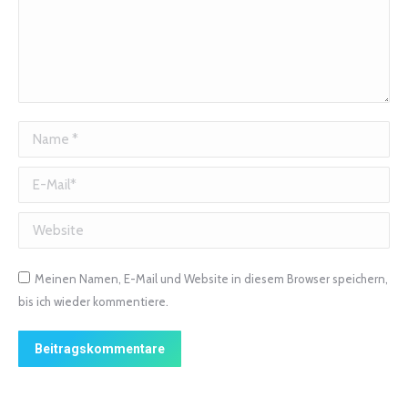
Name *
E-Mail *
Website
Meinen Namen, E-Mail und Website in diesem Browser speichern,
bis ich wieder kommentiere.
Beitragskommentare