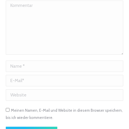
Kommentar
Name *
E-Mail *
Website
Meinen Namen, E-Mail und Website in diesem Browser speichern,
bis ich wieder kommentiere.