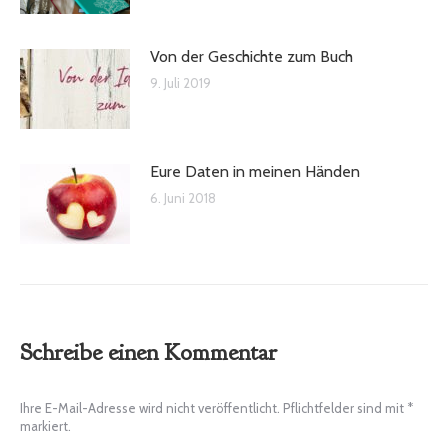
Von der Geschichte zum Buch
9. Juli 2019
Eure Daten in meinen Händen
6. Juni 2018
Schreibe einen Kommentar
Ihre E-Mail-Adresse wird nicht veröffentlicht. Pflichtfelder sind mit
*
markiert.