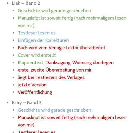
Liah – Band 2
Geschichte wird gerade geschrieben
Manuskript ist soweit fertig (nach mehrmaligem lesen
von mir)
Testleser lesen es
Einfügen der Korrekturen
Buch wird vom Verlags-Lektor überarbeitet
Cover wird erstellt
Klappentext,
Danksagung, Widmung überlegen
erste, zweite Überarbeitung von mir
liegt bei Testlesern des Verlages
letzte Version
Veröffentlichung
Fairy – Band 3
Geschichte wird gerade geschrieben
Manuskript ist soweit fertig (nach mehrmaligem lesen
von mir)
Testleser lesen es