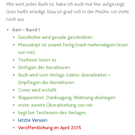
Wie weit jedes Buch ist, habe ich euch mal hier aufgezeigt.
Grün heißt erledigt, blau ist grad voll in der Mache, rot steht
noch aus
Aeri – Band 1
Geschichte wird gerade geschrieben
Manuskript ist soweit fertig (nach mehrmaligem lesen
von mir)
Testleser lesen es
Einfügen der Korrekturen
Buch wird vom Verlags-Lektor überarbeitet +
Einpflegen der Korrekturen
Cover wird erstellt
Klappentext, Danksagung, Widmung überlegen
erste, zweite Überarbeitung von mir
liegt bei Testlesern des Verlages
letzte Version
Veröffentlichung im April 2015