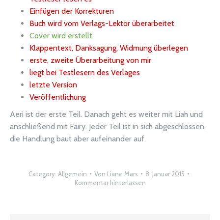
Einfügen der Korrekturen
Buch wird vom Verlags-Lektor überarbeitet
Cover wird erstellt
Klappentext, Danksagung, Widmung überlegen
erste, zweite Überarbeitung von mir
liegt bei Testlesern des Verlages
letzte Version
Veröffentlichung
Aeri ist der erste Teil. Danach geht es weiter mit Liah und
anschließend mit Fairy. Jeder Teil ist in sich abgeschlossen,
die Handlung baut aber aufeinander auf.
Category:
Allgemein
Von
Liane Mars
8. Januar 2015
Kommentar hinterlassen